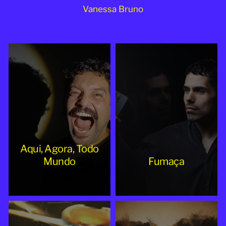
Vanessa Bruno
Aqui, Agora, Todo
Mundo
Fumaça