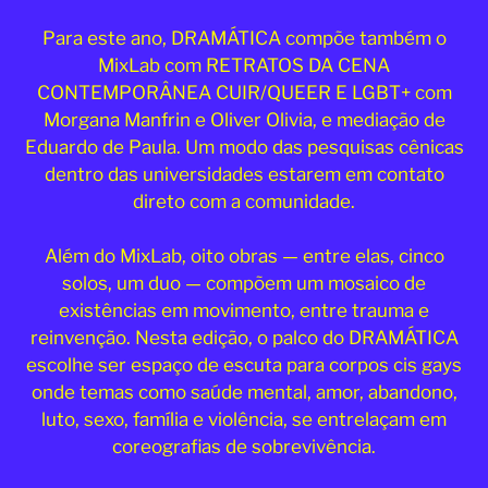
2025
Para este ano, DRAMÁTICA compõe também o
MixLab com RETRATOS DA CENA
CONTEMPORÂNEA CUIR/QUEER E LGBT+ com
Morgana Manfrin e Oliver Olivia, e mediação de
Eduardo de Paula. Um modo das pesquisas cênicas
dentro das universidades estarem em contato
direto com a comunidade.
Além do MixLab, oito obras — entre elas, cinco
solos, um duo — compõem um mosaico de
existências em movimento, entre trauma e
reinvenção. Nesta edição, o palco do DRAMÁTICA
escolhe ser espaço de escuta para corpos cis gays
onde temas como saúde mental, amor, abandono,
luto, sexo, família e violência, se entrelaçam em
coreografias de sobrevivência.