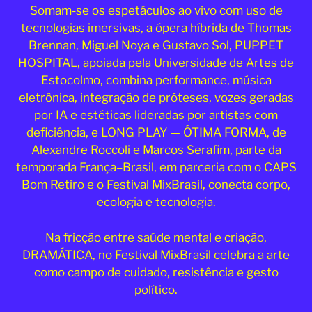
Somam-se os espetáculos ao vivo com uso de
tecnologias imersivas, a ópera híbrida de Thomas
Brennan, Miguel Noya e Gustavo Sol, PUPPET
HOSPITAL, apoiada pela Universidade de Artes de
Estocolmo, combina performance, música
eletrônica, integração de próteses, vozes geradas
por IA e estéticas lideradas por artistas com
deficiência, e LONG PLAY — ÓTIMA FORMA, de
Alexandre Roccoli e Marcos Serafim, parte da
temporada França–Brasil, em parceria com o CAPS
Bom Retiro e o Festival MixBrasil, conecta corpo,
ecologia e tecnologia.
Na fricção entre saúde mental e criação,
DRAMÁTICA, no Festival MixBrasil celebra a arte
como campo de cuidado, resistência e gesto
político.