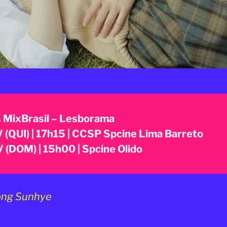
 MixBrasil – Lesborama
 (QUI) | 17h15 | CCSP Spcine Lima Barreto
 (DOM) | 15h00 | Spcine Olido
ng Sunhye