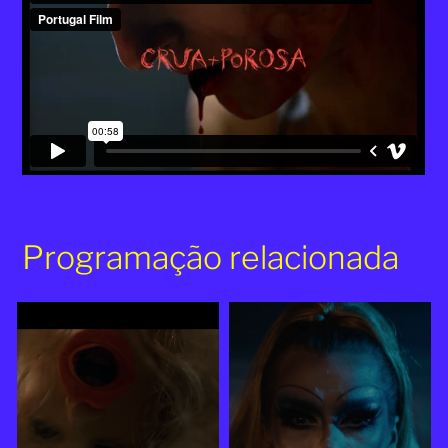
Programação relacionada