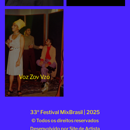
Voz Zov Vzo
33º Festival MixBrasil | 2025
© Todos os direitos reservados
Desenvolvido por
Site de Artista