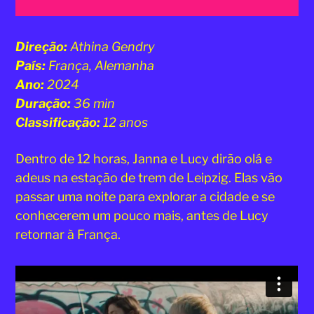
Direção:
Athina Gendry
País:
França, Alemanha
Ano:
2024
Duração:
36 min
Classificação:
12 anos
Dentro de 12 horas, Janna e Lucy dirão olá e
adeus na estação de trem de Leipzig. Elas vão
passar uma noite para explorar a cidade e se
conhecerem um pouco mais, antes de Lucy
retornar à França.