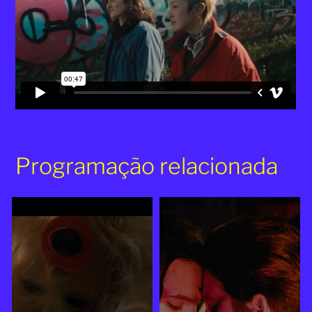
Programação relacionada