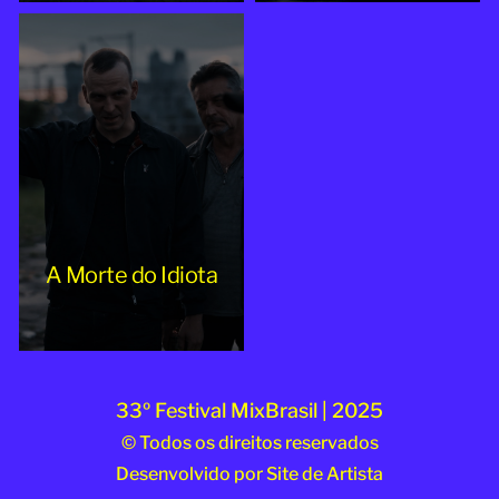
A Morte do Idiota
33º Festival MixBrasil | 2025
© Todos os direitos reservados
Desenvolvido por
Site de Artista