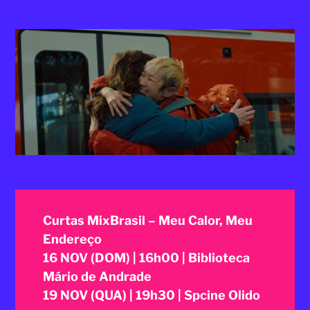
2025
Curtas MixBrasil – Meu Calor, Meu
Endereço
16 NOV (DOM) | 16h00 | Biblioteca
Mário de Andrade
19 NOV (QUA) | 19h30 | Spcine Olido