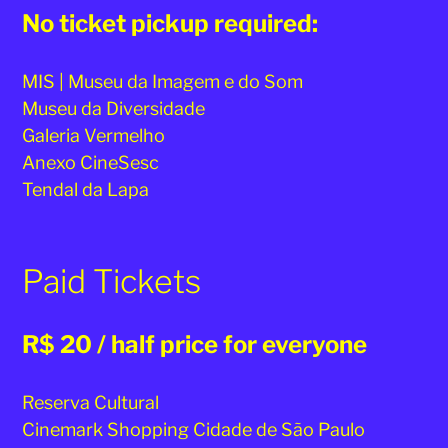
No ticket pickup required:
MIS | Museu da Imagem e do Som
Museu da Diversidade
Galeria Vermelho
Anexo CineSesc
Tendal da Lapa
Paid Tickets
R$ 20 / half price for everyone
Reserva Cultural
Cinemark Shopping Cidade de São Paulo