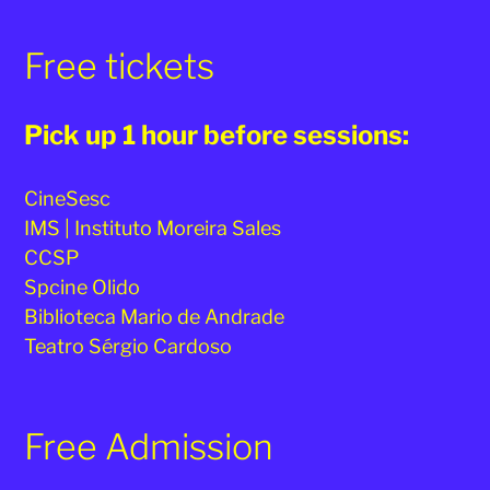
2025
Free tickets
Pick up 1 hour before sessions:
CineSesc
IMS | Instituto Moreira Sales
CCSP
Spcine Olido
Biblioteca Mario de Andrade
Teatro Sérgio Cardoso
Free Admission