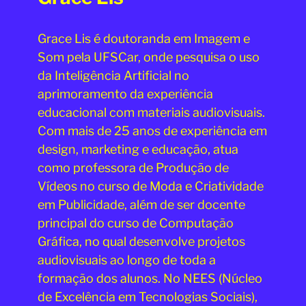
Grace Lis é doutoranda em Imagem e
Som pela UFSCar, onde pesquisa o uso
da Inteligência Artificial no
aprimoramento da experiência
educacional com materiais audiovisuais.
Com mais de 25 anos de experiência em
design, marketing e educação, atua
como professora de Produção de
Vídeos no curso de Moda e Criatividade
em Publicidade, além de ser docente
principal do curso de Computação
Gráfica, no qual desenvolve projetos
audiovisuais ao longo de toda a
formação dos alunos. No NEES (Núcleo
de Excelência em Tecnologias Sociais),