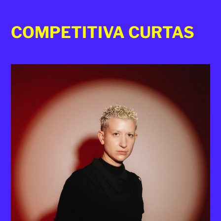
COMPETITIVA CURTAS