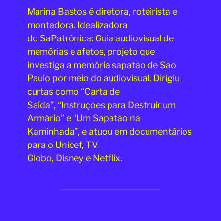
Marina Bastos é diretora, roteirista e
montadora. Idealizadora
do SaPatrônica: Guia audiovisual de
memórias e afetos, projeto que
investiga a memória sapatão de São
Paulo por meio do audiovisual. Dirigiu
curtas como “Carta de
Saída”, “Instruções para Destruir um
Armário” e “Um Sapatão na
Kaminhada”, e atuou em documentários
para o Unicef, TV
Globo, Disney e Netflix.