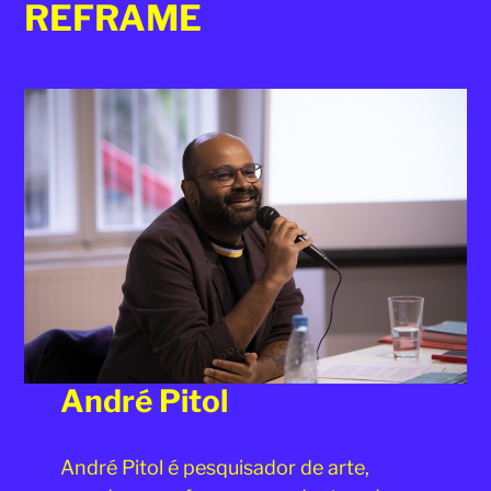
REFRAME
André Pitol
André Pitol é pesquisador de arte,