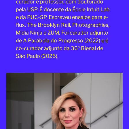
curador e professor, com doutorado
pela USP. É docente da École Intuit Lab
e da PUC-SP. Escreveu ensaios para e-
flux, The Brooklyn Rail, Photographies,
Mídia Ninja e ZUM. Foi curador adjunto
de A Parábola do Progresso (2022) e é
co-curador adjunto da 36ª Bienal de
São Paulo (2025).