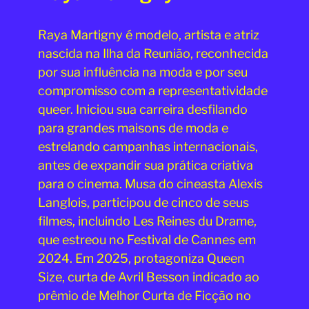
Raya Martigny é modelo, artista e atriz
nascida na Ilha da Reunião, reconhecida
por sua influência na moda e por seu
compromisso com a representatividade
queer. Iniciou sua carreira desfilando
para grandes maisons de moda e
estrelando campanhas internacionais,
antes de expandir sua prática criativa
para o cinema. Musa do cineasta Alexis
Langlois, participou de cinco de seus
filmes, incluindo Les Reines du Drame,
que estreou no Festival de Cannes em
2024. Em 2025, protagoniza Queen
Size, curta de Avril Besson indicado ao
prêmio de Melhor Curta de Ficção no