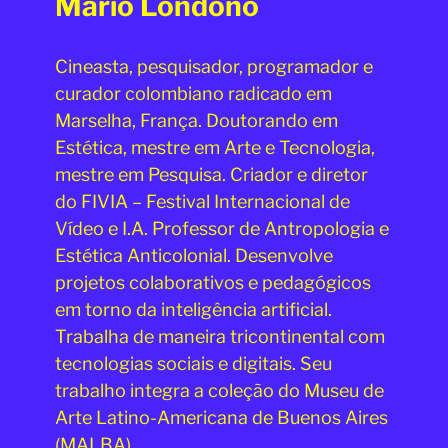
Mario Londoño
Cineasta, pesquisador, programador e
curador colombiano radicado em
Marselha, França. Doutorando em
Estética, mestre em Arte e Tecnologia,
mestre em Pesquisa. Criador e diretor
do FIVIA – Festival Internacional de
Vídeo e I.A. Professor de Antropologia e
Estética Anticolonial. Desenvolve
projetos colaborativos e pedagógicos
em torno da inteligência artificial.
Trabalha de maneira tricontinental com
tecnologias sociais e digitais. Seu
trabalho integra a coleção do Museu de
Arte Latino-Americana de Buenos Aires
(MALBA).