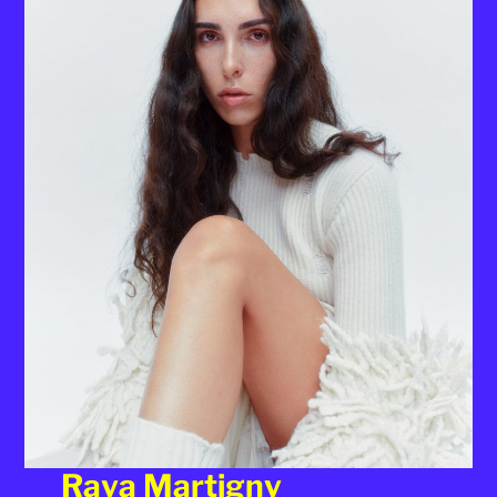
Raya Martigny