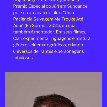
Prêmio Especial do Júri em Sundance
por sua atuação no filme “Uma
Paciência Selvagem Me Trouxe Até
Aqui” (Éri Sarmet, 2021), do qual
também é montador. Em seus filmes,
Clari experimenta linguagens e mistura
gêneros cinematográficos, criando
universos delirantes e personagens
fabulosos.