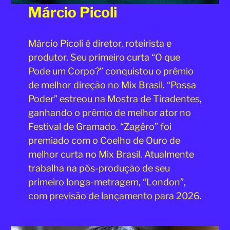
Márcio Picoli
Márcio Picoli é diretor, roteirista e
produtor. Seu primeiro curta “O que
Pode um Corpo?” conquistou o prêmio
de melhor direção no Mix Brasil. “Possa
Poder” estreou na Mostra de Tiradentes,
ganhando o prêmio de melhor ator no
Festival de Gramado. “Zagêro” foi
premiado com o Coelho de Ouro de
melhor curta no Mix Brasil. Atualmente
trabalha na pós-produção de seu
primeiro longa-metragem, “London”,
com previsão de lançamento para 2026.