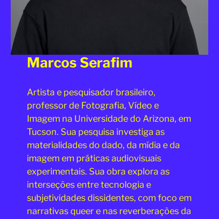
Marcos Serafim
Artista e pesquisador brasileiro,
professor de Fotografia, Vídeo e
Imagem na Universidade do Arizona, em
Tucson. Sua pesquisa investiga as
materialidades do dado, da mídia e da
imagem em práticas audiovisuais
experimentais. Sua obra explora as
interseções entre tecnologia e
subjetividades dissidentes, com foco em
narrativas queer e nas reverberações da