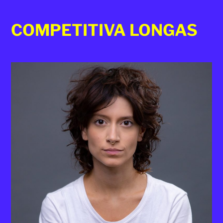
2025
COMPETITIVA LONGAS