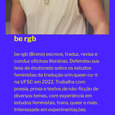
be rgb
be rgb (Breno) escreve, traduz, revisa e
conduz oficinas literárias. Defendeu sua
tese de doutorado sobre os estudos
feministas da tradução e/m queer-cu~ir
na UFSC em 2022. Trabalha com
poesia, prosa e textos de não-ficção de
diversos temas, com experiência em
estudos feministas, trans, queer e mais.
Interessade em experimentações