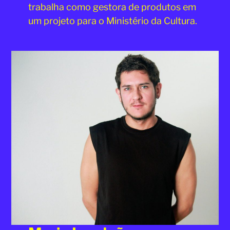
trabalha como gestora de produtos em
um projeto para o Ministério da Cultura.