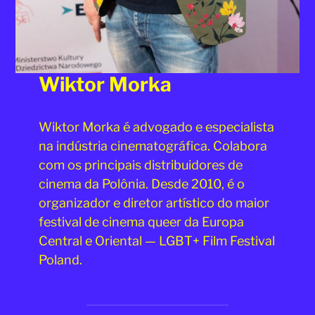
Wiktor Morka
Wiktor Morka é advogado e especialista
na indústria cinematográfica. Colabora
com os principais distribuidores de
cinema da Polônia. Desde 2010, é o
organizador e diretor artístico do maior
festival de cinema queer da Europa
Central e Oriental — LGBT+ Film Festival
Poland.