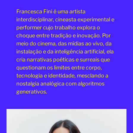
Francesca Fini é uma artista
interdisciplinar, cineasta experimental e
performer cujo trabalho explora o
choque entre tradição e inovação. Por
meio do cinema, das mídias ao vivo, da
instalação e da inteligência artificial, ela
cria narrativas poéticas e surreais que
questionam os limites entre corpo,
tecnologia e identidade, mesclando a
nostalgia analógica com algoritmos
generativos.