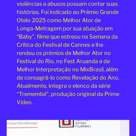
violências e abusos possam contar suas
histórias. Foi indicado ao Prêmio Grande
Otelo 2025 como Melhor Ator de
Longa-Metragem por sua atuação em
“Baby”, filme que estreou na Semana da
Crítica do Festival de Cannes e lhe
rendeu os prêmios de Melhor Ator no
Festival do Rio, no Fest Aruanda e de
Melhor Interpretação no MixBrasil, além
de consagrá-lo como Revelação do Ano.
Atualmente, integra o elenco da série
“Tremembé”, produção original da Prime
Video.