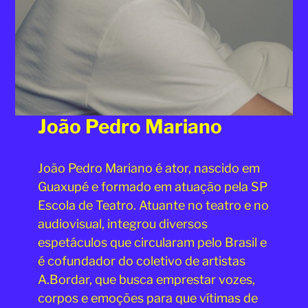
João Pedro Mariano
João Pedro Mariano é ator, nascido em
Guaxupé e formado em atuação pela SP
Escola de Teatro. Atuante no teatro e no
audiovisual, integrou diversos
espetáculos que circularam pelo Brasil e
é cofundador do coletivo de artistas
A.Bordar, que busca emprestar vozes,
corpos e emoções para que vítimas de