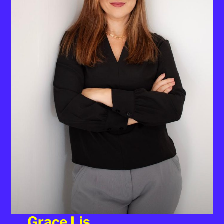
Grace Lis