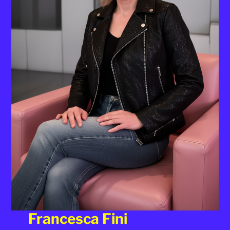
Francesca Fini