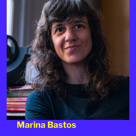
Marina Bastos