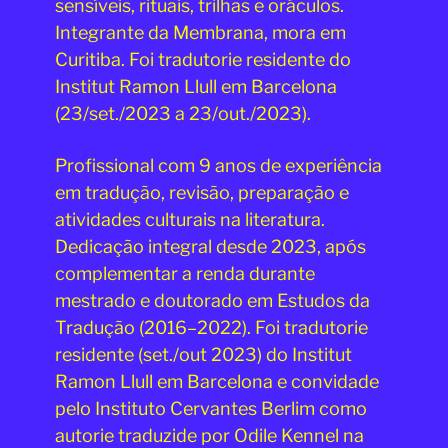
sensíveis, rituais, trilhas e oráculos.
Integrante da Membrana, mora em
Curitiba. Foi tradutorie residente do
Institut Ramon Llull em Barcelona
(23/set./2023 a 23/out./2023).
Profissional com 9 anos de experiência
em tradução, revisão, preparação e
atividades culturais na literatura.
Dedicação integral desde 2023, após
complementar a renda durante
mestrado e doutorado em Estudos da
Tradução (2016–2022). Foi tradutorie
residente (set./out 2023) do Institut
Ramon Llull em Barcelona e convidade
pelo Instituto Cervantes Berlim como
autorie traduzide por Odile Kennel na