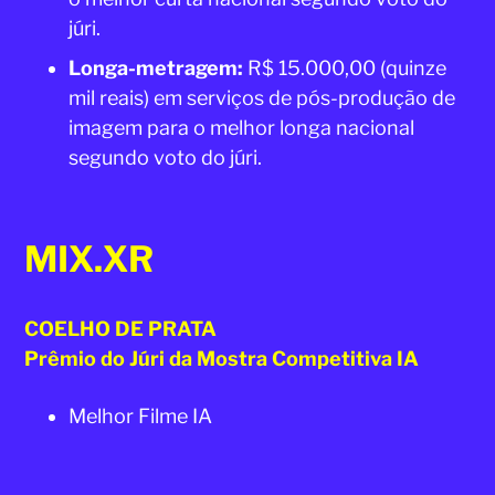
júri.
Longa-metragem:
R$ 15.000,00 (quinze
mil reais) em serviços de pós-produção de
imagem para o melhor longa nacional
segundo voto do júri.
MIX.XR
COELHO DE PRATA
Prêmio do Júri da Mostra Competitiva IA
Melhor Filme IA