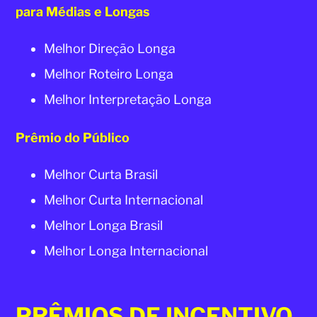
para Médias e Longas
Melhor Direção Longa
Melhor Roteiro Longa
Melhor Interpretação Longa
Prêmio do Público
Melhor Curta Brasil
Melhor Curta Internacional
Melhor Longa Brasil
Melhor Longa Internacional
PRÊMIOS DE INCENTIVO