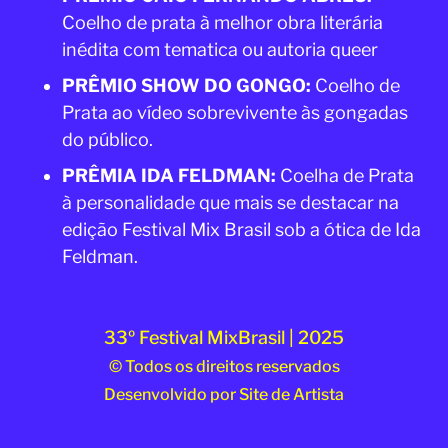
Coelho de prata à melhor obra literária
inédita com tematica ou autoria queer
PRÊMIO SHOW DO GONGO:
Coelho de
Prata ao vídeo sobrevivente às gongadas
do público.
PRÊMIA IDA FELDMAN:
Coelha de Prata
à personalidade que mais se destacar na
edição Festival Mix Brasil sob a ótica de Ida
Feldman.
33º Festival MixBrasil | 2025
© Todos os direitos reservados
Desenvolvido por
Site de Artista