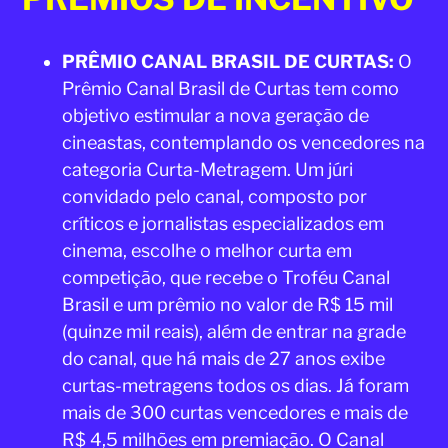
PRÊMIO CANAL BRASIL DE CURTAS:
O
Prêmio Canal Brasil de Curtas tem como
objetivo estimular a nova geração de
cineastas, contemplando os vencedores na
categoria Curta-Metragem. Um júri
convidado pelo canal, composto por
críticos e jornalistas especializados em
cinema, escolhe o melhor curta em
competição, que recebe o Troféu Canal
Brasil e um prêmio no valor de R$ 15 mil
(quinze mil reais), além de entrar na grade
do canal, que há mais de 27 anos exibe
curtas-metragens todos os dias. Já foram
mais de 300 curtas vencedores e mais de
R$ 4,5 milhões em premiação. O Canal