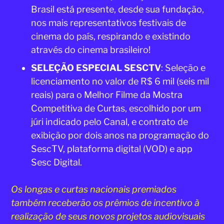
Brasil está presente, desde sua fundação,
nos mais representativos festivais de
cinema do país, respirando e existindo
através do cinema brasileiro!
SELEÇÃO ESPECIAL SESCTV
: Seleção e
licenciamento no valor de R$ 6 mil (seis mil
reais) para o Melhor Filme da Mostra
Competitiva de Curtas, escolhido por um
júri indicado pelo Canal, e contrato de
exibição por dois anos na programação do
SescTV, plataforma digital (VOD) e app
Sesc Digital.
Os longas e curtas nacionais premiados
também receberão os prêmios de incentivo à
realização de seus novos projetos audiovisuais