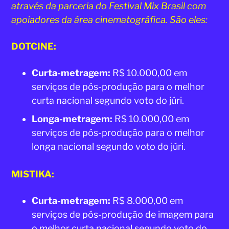
através da parceria do Festival Mix Brasil com
apoiadores da área cinematográfica. São eles:
DOTCINE:
Curta-metragem:
R$ 10.000,00 em
serviços de pós-produção para o melhor
curta nacional segundo voto do júri.
Longa-metragem:
R$ 10.000,00 em
serviços de pós-produção para o melhor
longa nacional segundo voto do júri.
MISTIKA:
Curta-metragem:
R$ 8.000,00 em
serviços de pós-produção de imagem para
o melhor curta nacional segundo voto do