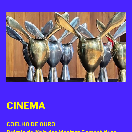
2025
CINEMA
COELHO DE OURO