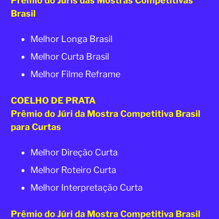
Prêmio do Júris das Mostras Competitivas
Brasil
Melhor Longa Brasil
Melhor Curta Brasil
Melhor Filme Reframe
COELHO DE PRATA
Prêmio do Júri da Mostra Competitiva Brasil
para Curtas
Melhor Direção Curta
Melhor Roteiro Curta
Melhor Interpretação Curta
Prêmio do Júri da Mostra Competitiva Brasil